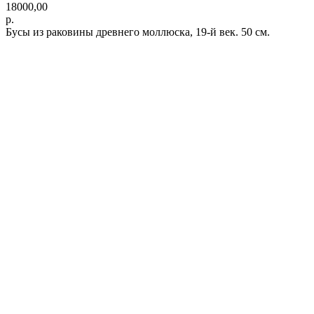
18000,00
р.
Бусы из раковины древнего моллюска, 19-й век. 50 см.