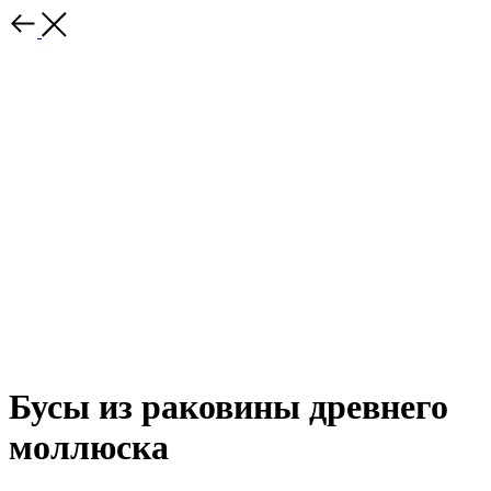
Бусы из раковины древнего
моллюска